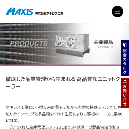
徹底した品質管理から生まれる
高品質なユニットク
ーラー
マキシス工業は、小型天吊軽量モデルから大型の特殊モデルまで、幅
広いラインナップと多品種少ロット生産によりお客様のニーズに柔軟
に対応。
一元化された生産管理システムにより、納期遵守の製品供給体制を