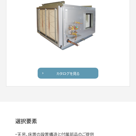
カタログを見る
選択要素
・天吊、床置の設置構造と付属部品のご提供