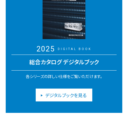
2025
DIGITAL BOOK
総合カタログ デジタルブック
各シリーズの詳しい仕様をご覧いただけます。
デジタルブックを見る