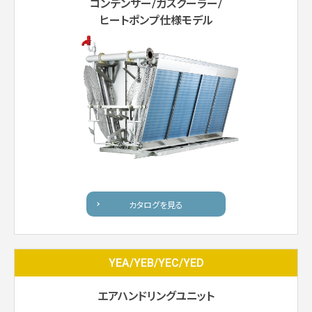
コンデンサー/ガスクーラー/
ヒートポンプ仕様モデル
カタログを見る
YEA/YEB/YEC/YED
エアハンドリングユニット