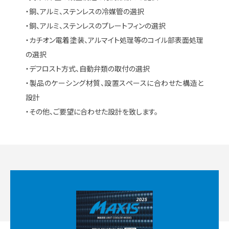
・銅、アルミ、ステンレスの冷媒管の選択
・銅、アルミ、ステンレスのプレートフィンの選択
・カチオン電着塗装、アルマイト処理等のコイル部表面処理
の選択
・デフロスト方式、自動弁類の取付の選択
・製品のケーシング材質、設置スペースに合わせた構造と
設計
・その他、ご要望に合わせた設計を致します。