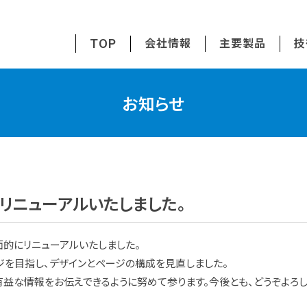
TOP
会社情報
主要製品
技
お知らせ
リニューアルいたしました。
面的にリニューアルいたしました。
ジを目指し、デザインとページの構成を見直しました。
益な情報をお伝えできるように努めて参ります。今後とも、どうぞよろし