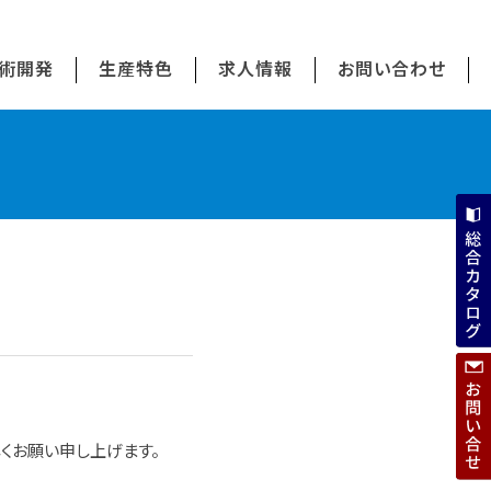
術開発
生産特色
求人情報
お問い合わせ
くお願い申し上げます。