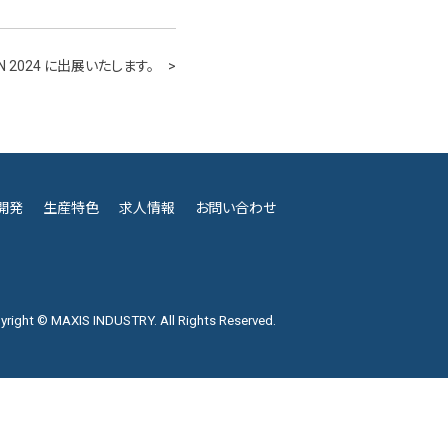
PAN 2024 に出展いたします。
開発
生産特色
求人情報
お問い合わせ
yright © MAXIS INDUSTRY. All Rights Reserved.