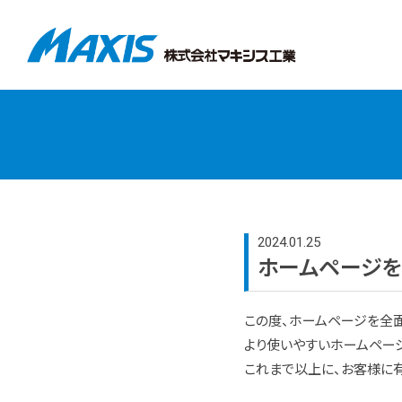
2024.01.25
ホームページを
この度、ホームページを全
より使いやすいホームペー
これまで以上に、お客様に有